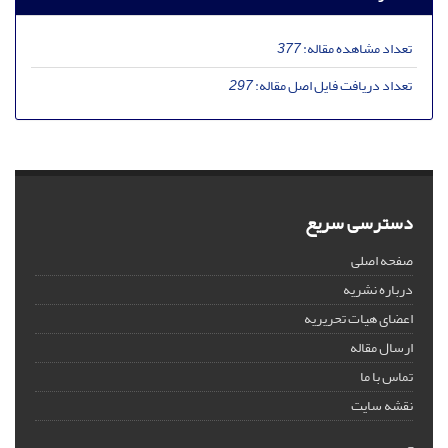
تعداد مشاهده مقاله:
377
تعداد دریافت فایل اصل مقاله:
297
دسترسی سریع
صفحه اصلی
درباره نشریه
اعضای هیات تحریریه
ارسال مقاله
تماس با ما
نقشه سایت